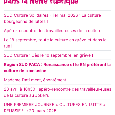
Dans la même rubrique
SUD Culture Solidaires - 1er mai 2026 : La culture
bourgeonne de luttes !
Apéro-rencontre des travailleureuses de la culture
Le 18 septembre, toute la culture en grève et dans la
rue !
SUD Culture : Dès le 10 septembre, en grève !
Région SUD PACA : Renaissance et le RN préfèrent la
culture de l’exclusion
Madame Dati ment, éhontément.
28 avril à 18h30 : apéro-rencontre des travailleur·euses
de la culture au Joker’s
UNE PREMIERE JOURNEE « CULTURES EN LUTTE »
REUSSIE ! le 20 mars 2025