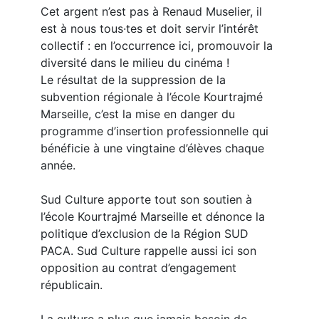
Cet argent n’est pas à Renaud Muselier, il
est à nous tous·tes et doit servir l’intérêt
collectif : en l’occurrence ici, promouvoir la
diversité dans le milieu du cinéma !
Le résultat de la suppression de la
subvention régionale à l’école Kourtrajmé
Marseille, c’est la mise en danger du
programme d’insertion professionnelle qui
bénéficie à une vingtaine d’élèves chaque
année.
Sud Culture apporte tout son soutien à
l’école Kourtrajmé Marseille et dénonce la
politique d’exclusion de la Région SUD
PACA. Sud Culture rappelle aussi ici son
opposition au contrat d’engagement
républicain.