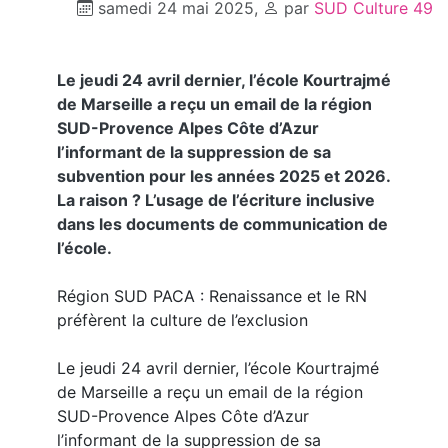
samedi 24 mai 2025
,
par
SUD Culture 49
Le jeudi 24 avril dernier, l’école Kourtrajmé
de Marseille a reçu un email de la région
SUD-Provence Alpes Côte d’Azur
l’informant de la suppression de sa
subvention pour les années 2025 et 2026.
La raison ? L’usage de l’écriture inclusive
dans les documents de communication de
l’école.
Région SUD PACA : Renaissance et le RN
préfèrent la culture de l’exclusion
Le jeudi 24 avril dernier, l’école Kourtrajmé
de Marseille a reçu un email de la région
SUD-Provence Alpes Côte d’Azur
l’informant de la suppression de sa