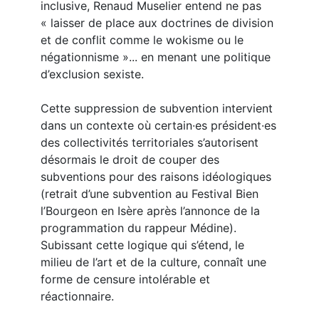
inclusive, Renaud Muselier entend ne pas
« laisser de place aux doctrines de division
et de conflit comme le wokisme ou le
négationnisme »... en menant une politique
d’exclusion sexiste.
Cette suppression de subvention intervient
dans un contexte où certain·es président·es
des collectivités territoriales s’autorisent
désormais le droit de couper des
subventions pour des raisons idéologiques
(retrait d’une subvention au Festival Bien
l’Bourgeon en Isère après l’annonce de la
programmation du rappeur Médine).
Subissant cette logique qui s’étend, le
milieu de l’art et de la culture, connaît une
forme de censure intolérable et
réactionnaire.