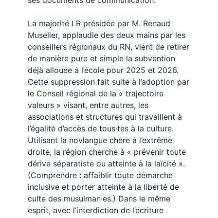
ses documents de communication.
La majorité LR présidée par M. Renaud
Muselier, applaudie des deux mains par les
conseillers régionaux du RN, vient de retirer
de manière pure et simple la subvention
déjà allouée à l’école pour 2025 et 2026.
Cette suppression fait suite à l’adoption par
le Conseil régional de la « trajectoire
valeurs » visant, entre autres, les
associations et structures qui travaillent à
l’égalité d’accès de tous·tes à la culture.
Utilisant la novlangue chère à l’extrême
droite, la région cherche à « prévenir toute
dérive séparatiste ou atteinte à la laïcité ».
(Comprendre : affaiblir toute démarche
inclusive et porter atteinte à la liberté de
culte des musulman·es.) Dans le même
esprit, avec l’interdiction de l’écriture