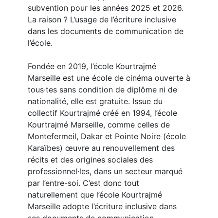
subvention pour les années 2025 et 2026.
La raison ? L’usage de l’écriture inclusive
dans les documents de communication de
l’école.
Fondée en 2019, l’école Kourtrajmé
Marseille est une école de cinéma ouverte à
tous·tes sans condition de diplôme ni de
nationalité, elle est gratuite. Issue du
collectif Kourtrajmé créé en 1994, l’école
Kourtrajmé Marseille, comme celles de
Montefermeil, Dakar et Pointe Noire (école
Karaïbes) œuvre au renouvellement des
récits et des origines sociales des
professionnel·les, dans un secteur marqué
par l’entre-soi. C’est donc tout
naturellement que l’école Kourtrajmé
Marseille adopte l’écriture inclusive dans