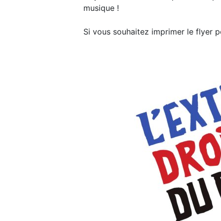
musique !
Si vous souhaitez imprimer le flyer 