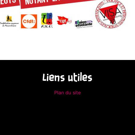
Liens utiles
Plan du site