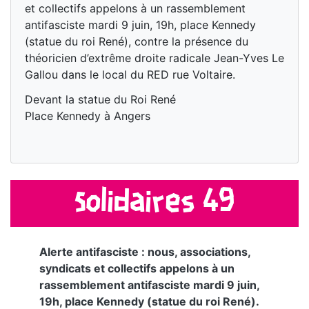
et collectifs appelons à un rassemblement
antifasciste mardi 9 juin, 19h, place Kennedy
(statue du roi René), contre la présence du
théoricien d’extrême droite radicale Jean-Yves Le
Gallou dans le local du RED rue Voltaire.
Devant la statue du Roi René
Place Kennedy à Angers
Solidaires 49
Alerte antifasciste : nous, associations,
syndicats et collectifs appelons à un
rassemblement antifasciste mardi 9 juin,
19h, place Kennedy (statue du roi René).