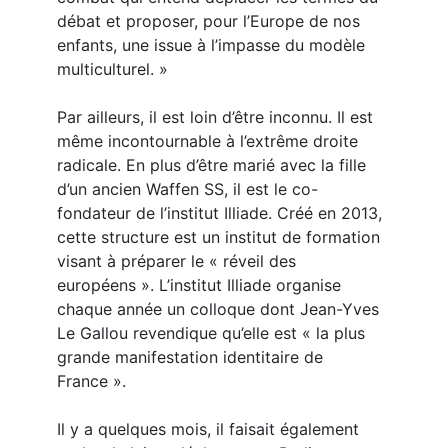
débat et proposer, pour l’Europe de nos
enfants, une issue à l’impasse du modèle
multiculturel. »
Par ailleurs, il est loin d’être inconnu. Il est
même incontournable à l’extrême droite
radicale. En plus d’être marié avec la fille
d’un ancien Waffen SS, il est le co-
fondateur de l’institut Illiade. Créé en 2013,
cette structure est un institut de formation
visant à préparer le « réveil des
européens ». L’institut Illiade organise
chaque année un colloque dont Jean-Yves
Le Gallou revendique qu’elle est « la plus
grande manifestation identitaire de
France ».
Il y a quelques mois, il faisait également