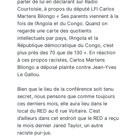
parler de lui en déclarant sur Radio
Courtoisie, à propos du député LFI Carlos
Martens Bilongo « Ses parents viennent à la
fois de l’Angola et du Congo. Quand on
regarde une carte des quotients
intellectuels par pays, l’Angola et la
République démocratique du Congo, c’est
plus près des 70 que de 130 ». En réaction
à ces propos racistes, Carlos Martens
Bilongo a déposé plainte contre Jean-Yves
Le Gallou.
Bien que le lieu de la conférence soit tenu
secret, nous pensons que comme toujours
ces derniers mois, elle aura lieu dans le
local du RED au 6 rue Voltaire. C’est
d’ailleurs dans cet endroit que le RED a reçu
le mois dernier Jared Taylor, un autre
raciste pur-jus.