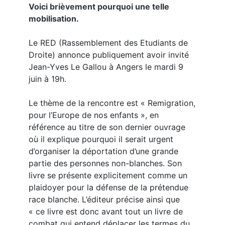
Voici brièvement pourquoi une telle
mobilisation.
Le RED (Rassemblement des Etudiants de
Droite) annonce publiquement avoir invité
Jean-Yves Le Gallou à Angers le mardi 9
juin à 19h.
Le thème de la rencontre est « Remigration,
pour l’Europe de nos enfants », en
référence au titre de son dernier ouvrage
où il explique pourquoi il serait urgent
d’organiser la déportation d’une grande
partie des personnes non-blanches. Son
livre se présente explicitement comme un
plaidoyer pour la défense de la prétendue
race blanche. L’éditeur précise ainsi que
« ce livre est donc avant tout un livre de
combat qui entend déplacer les termes du