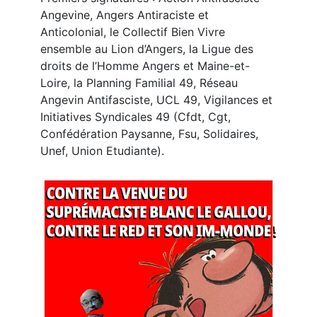
Angevine, Angers Antiraciste et
Anticolonial, le Collectif Bien Vivre
ensemble au Lion d’Angers, la Ligue des
droits de l’Homme Angers et Maine-et-
Loire, la Planning Familial 49, Réseau
Angevin Antifasciste, UCL 49, Vigilances et
Initiatives Syndicales 49 (Cfdt, Cgt,
Confédération Paysanne, Fsu, Solidaires,
Unef, Union Etudiante).