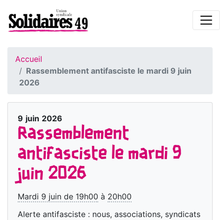
Accueil
Rassemblement antifasciste le mardi 9 juin
2026
9
juin
2026
Rassemblement
antifasciste le mardi 9
juin 2026
Mardi 9 juin de 19h00
à
20h00
Alerte antifasciste : nous, associations, syndicats