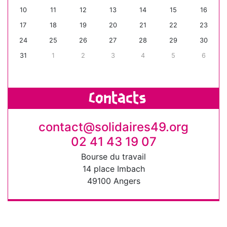
10
11
12
13
14
15
16
17
18
19
20
21
22
23
24
25
26
27
28
29
30
31
1
2
3
4
5
6
Contacts
contact@solidaires49.org
02 41 43 19 07
Bourse du travail
14 place Imbach
49100 Angers