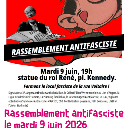
Rassemblement antifasciste
le mardi 9 juin 2026