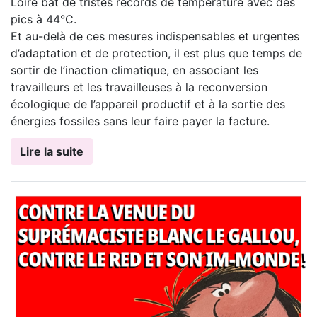
Loire bat de tristes records de température avec des
pics à 44°C.
Et au-delà de ces mesures indispensables et urgentes
d’adaptation et de protection, il est plus que temps de
sortir de l’inaction climatique, en associant les
travailleurs et les travailleuses à la reconversion
écologique de l’appareil productif et à la sortie des
énergies fossiles sans leur faire payer la facture.
Lire la suite