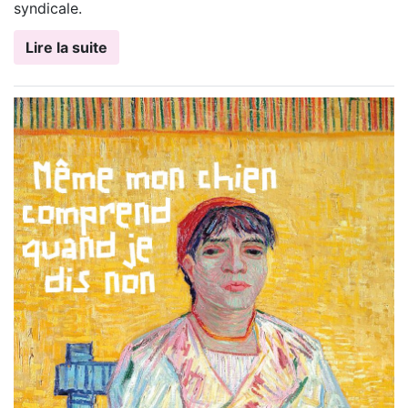
syndicale.
Lire la suite