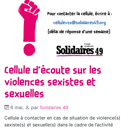
Cellule d’écoute sur les
violences sexistes et
sexuelles
6 mai
,
par
Solidaires 49
Cellule à contacter en cas de situation de violence(s)
sexiste(s) et sexuelle(s) dans le cadre de l’activité