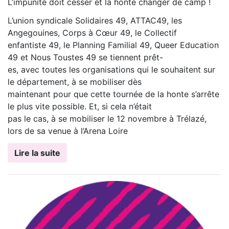
L’impunité doit cesser et la honte changer de camp !
L’union syndicale Solidaires 49, ATTAC49, les
Angegouines, Corps à Cœur 49, le Collectif
enfantiste 49, le Planning Familial 49, Queer Education
49 et Nous Toustes 49 se tiennent prêt-
es, avec toutes les organisations qui le souhaitent sur
le département, à se mobiliser dès
maintenant pour que cette tournée de la honte s’arrête
le plus vite possible. Et, si cela n’était
pas le cas, à se mobiliser le 12 novembre à Trélazé,
lors de sa venue à l’Arena Loire
Lire la suite