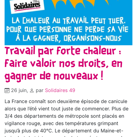
Travail par forte chaleur :
faire valoir nos droits, en
gagner de nouveaux !
26 juin
,
par
Solidaires 49
La France connaît son deuxième épisode de canicule
alors que l’été vient tout juste de commencer. Plus de
3/4 des départements de métropole sont placés en
vigilance rouge, avec des températures grimpant
jusqu’à plus de 40°C. Le département du Maine-et-