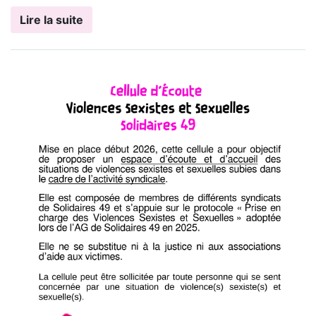
Lire la suite