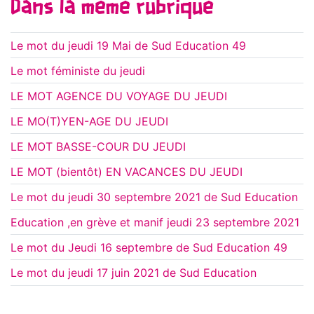
Dans la même rubrique
Le mot du jeudi 19 Mai de Sud Education 49
Le mot féministe du jeudi
LE MOT AGENCE DU VOYAGE DU JEUDI
LE MO(T)YEN-AGE DU JEUDI
LE MOT BASSE-COUR DU JEUDI
LE MOT (bientôt) EN VACANCES DU JEUDI
Le mot du jeudi 30 septembre 2021 de Sud Education
Education ,en grève et manif jeudi 23 septembre 2021
Le mot du Jeudi 16 septembre de Sud Education 49
Le mot du jeudi 17 juin 2021 de Sud Education