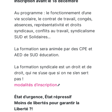
Inscription avant le 18 décembre
Au programme : le fonctionnement d’une
vie scolaire, le contrat de travail, congés,
absences, représentativité et droits
syndicaux, conflits au travail, syndicalisme
SUD et Solidaires...
La formation sera animée par des CPE et
AED de SUD éducation.
La formation syndicale est un droit et de
droit, qui ne s’use que si on ne s’en sert
pas !
modalités d’inscription
État d’urgence, État répressif
Moins de libertés pour garantir la
Liberté ?!