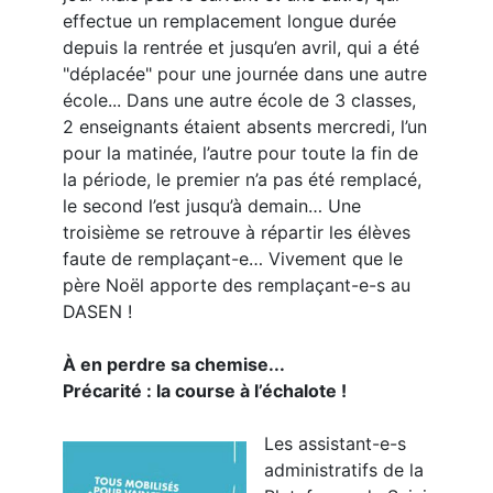
effectue un remplacement longue durée
depuis la rentrée et jusqu’en avril, qui a été
"déplacée" pour une journée dans une autre
école... Dans une autre école de 3 classes,
2 enseignants étaient absents mercredi, l’un
pour la matinée, l’autre pour toute la fin de
la période, le premier n’a pas été remplacé,
le second l’est jusqu’à demain… Une
troisième se retrouve à répartir les élèves
faute de remplaçant-e… Vivement que le
père Noël apporte des remplaçant-e-s au
DASEN !
À en perdre sa chemise...
Précarité : la course à l’échalote !
Les assistant-e-s
administratifs de la