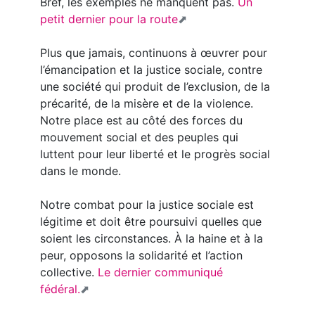
Bref, les exemples ne manquent pas.
Un
petit dernier pour la route
Plus que jamais, continuons à œuvrer pour
l’émancipation et la justice sociale, contre
une société qui produit de l’exclusion, de la
précarité, de la misère et de la violence.
Notre place est au côté des forces du
mouvement social et des peuples qui
luttent pour leur liberté et le progrès social
dans le monde.
Notre combat pour la justice sociale est
légitime et doit être poursuivi quelles que
soient les circonstances. À la haine et à la
peur, opposons la solidarité et l’action
collective.
Le dernier communiqué
fédéral.