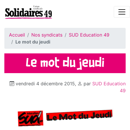
Accueil
Nos syndicats
SUD Education 49
Le mot du jeudi
Le mot du jeudi
vendredi 4 décembre 2015
,
par
SUD Education
49