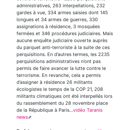
administratives, 263 interpellations, 232
gardes à vue, 334 armes saisies dont 145
longues et 34 armes de guerres, 330
assignations à résidence, 3 mosquées
fermées et 346 procédures judiciaires. Mais
aucune enquête judiciaire ouverte auprès
du parquet anti-terroriste à la suite de ces
perquisitions. En d’autres termes, les 2235
perquisitions administratives n’ont pas
permis de faire avancer la lutte contre le
terrorisme. En revanche, cela a permis
d’assigner à résidence 26 militants
écologistes le temps de la COP 21, 208
militants climatiques ont été interpellés lors
du rassemblement du 28 novembre place
de la République à Paris…
vidéo Taranis
news