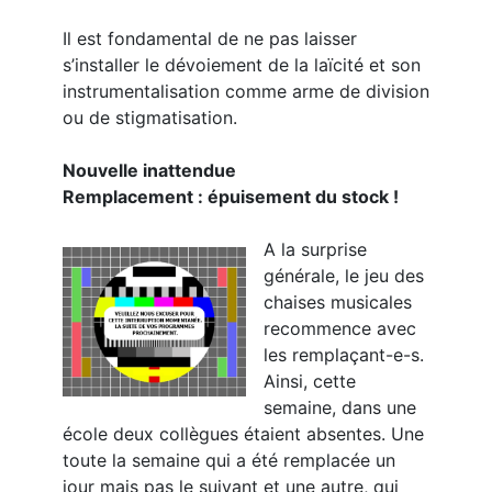
Il est fondamental de ne pas laisser
s’installer le dévoiement de la laïcité et son
instrumentalisation comme arme de division
ou de stigmatisation.
Nouvelle inattendue
Remplacement : épuisement du stock !
A la surprise
générale, le jeu des
chaises musicales
recommence avec
les remplaçant-e-s.
Ainsi, cette
semaine, dans une
école deux collègues étaient absentes. Une
toute la semaine qui a été remplacée un
jour mais pas le suivant et une autre, qui