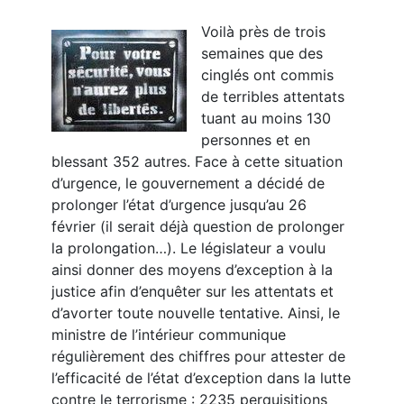
Voilà près de trois
semaines que des
cinglés ont commis
de terribles attentats
tuant au moins 130
personnes et en
blessant 352 autres. Face à cette situation
d’urgence, le gouvernement a décidé de
prolonger l’état d’urgence jusqu’au 26
février (il serait déjà question de prolonger
la prolongation…). Le législateur a voulu
ainsi donner des moyens d’exception à la
justice afin d’enquêter sur les attentats et
d’avorter toute nouvelle tentative. Ainsi, le
ministre de l’intérieur communique
régulièrement des chiffres pour attester de
l’efficacité de l’état d’exception dans la lutte
contre le terrorisme : 2235 perquisitions