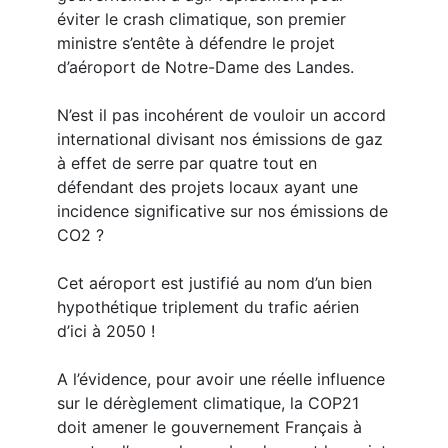
éviter le crash climatique, son premier
ministre s’entête à défendre le projet
d’aéroport de Notre-Dame des Landes.
N’est il pas incohérent de vouloir un accord
international divisant nos émissions de gaz
à effet de serre par quatre tout en
défendant des projets locaux ayant une
incidence significative sur nos émissions de
CO2 ?
Cet aéroport est justifié au nom d’un bien
hypothétique triplement du trafic aérien
d’ici à 2050 !
A l’évidence, pour avoir une réelle influence
sur le dérèglement climatique, la COP21
doit amener le gouvernement Français à