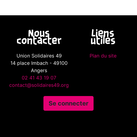
Nous
Liens
contacter
utiles
Union Solidaires 49
Plan du site
14 place Imbach - 49100
Angers
02 41 43 19 07
contact@solidaires49.org
Se connecter