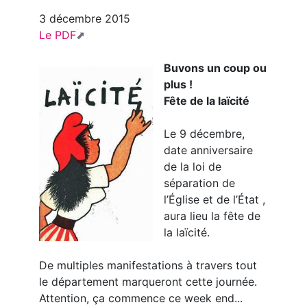
3 décembre 2015
Le PDF
Buvons un coup ou
plus !
Fête de la laïcité
Le 9 décembre,
date anniversaire
de la loi de
séparation de
l’Église et de l’État ,
aura lieu la fête de
la laïcité.
De multiples manifestations à travers tout
le département marqueront cette journée.
Attention, ça commence ce week end...