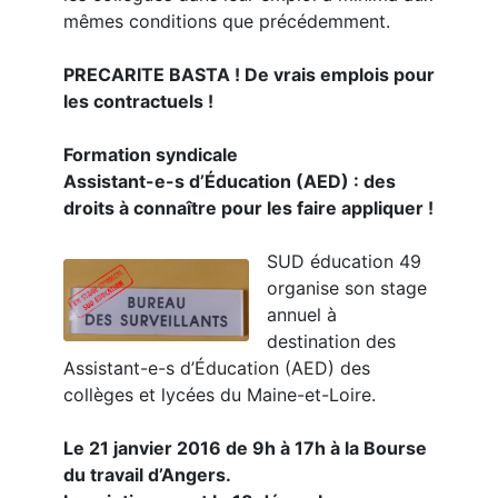
mêmes conditions que précédemment.
PRECARITE BASTA ! De vrais emplois pour
les contractuels !
Formation syndicale
Assistant-e-s d’Éducation (AED) : des
droits à connaître pour les faire appliquer !
SUD éducation 49
organise son stage
annuel à
destination des
Assistant-e-s d’Éducation (AED) des
collèges et lycées du Maine-et-Loire.
Le 21 janvier 2016 de 9h à 17h à la Bourse
du travail d’Angers.