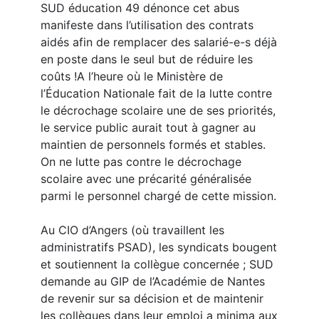
SUD éducation 49 dénonce cet abus
manifeste dans l’utilisation des contrats
aidés afin de remplacer des salarié-e-s déjà
en poste dans le seul but de réduire les
coûts !A l’heure où le Ministère de
l’Éducation Nationale fait de la lutte contre
le décrochage scolaire une de ses priorités,
le service public aurait tout à gagner au
maintien de personnels formés et stables.
On ne lutte pas contre le décrochage
scolaire avec une précarité généralisée
parmi le personnel chargé de cette mission.
Au CIO d’Angers (où travaillent les
administratifs PSAD), les syndicats bougent
et soutiennent la collègue concernée ; SUD
demande au GIP de l’Académie de Nantes
de revenir sur sa décision et de maintenir
les collègues dans leur emploi a minima aux