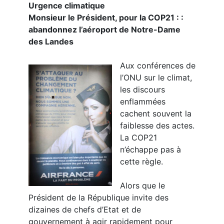
Urgence climatique
Monsieur le Président, pour la COP21 : :
abandonnez l’aéroport de Notre-Dame
des Landes
Aux conférences de
l’ONU sur le climat,
les discours
enflammées
cachent souvent la
faiblesse des actes.
La COP21
n’échappe pas à
cette règle.
Alors que le
Président de la République invite des
dizaines de chefs d’Etat et de
gouvernement à agir rapidement pour