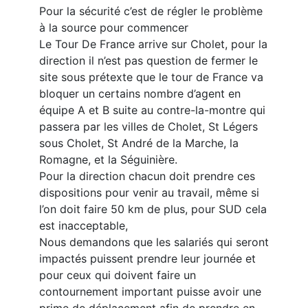
Pour la sécurité c’est de régler le problème
à la source pour commencer
Le Tour De France arrive sur Cholet, pour la
direction il n’est pas question de fermer le
site sous prétexte que le tour de France va
bloquer un certains nombre d’agent en
équipe A et B suite au contre-la-montre qui
passera par les villes de Cholet, St Légers
sous Cholet, St André de la Marche, la
Romagne, et la Séguinière.
Pour la direction chacun doit prendre ces
dispositions pour venir au travail, même si
l’on doit faire 50 km de plus, pour SUD cela
est inacceptable,
Nous demandons que les salariés qui seront
impactés puissent prendre leur journée et
pour ceux qui doivent faire un
contournement important puisse avoir une