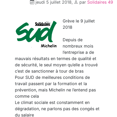
jeudi 5 juillet 2018
,
par
Solidaires 49
Grève le 9 juillet
2018
Depuis de
nombreux mois
l’entreprise a de
mauvais résultats en termes de qualité et
de sécurité, le seul moyen qu’elle a trouvé
c’est de sanctionner à tour de bras
Pour SUD de meilleures conditions de
travail passent par la formation et la
prévention, mais Michelin ne l’entend pas
comme cela
Le climat sociale est constamment en
dégradation, ne parlons pas des congés et
du salaire