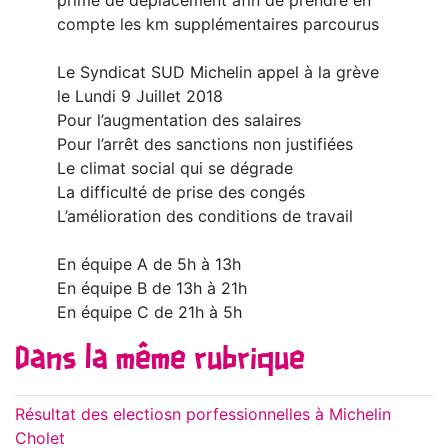
prime de déplacement afin de prendre en
compte les km supplémentaires parcourus
Le Syndicat SUD Michelin appel à la grève
le Lundi 9 Juillet 2018
Pour l’augmentation des salaires
Pour l’arrêt des sanctions non justifiées
Le climat social qui se dégrade
La difficulté de prise des congés
L’amélioration des conditions de travail
En équipe A de 5h à 13h
En équipe B de 13h à 21h
En équipe C de 21h à 5h
Dans la même rubrique
Résultat des electiosn porfessionnelles à Michelin
Cholet