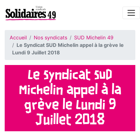
Accueil
Nos syndicats
SUD Michelin 49
Le Syndicat SUD Michelin appel à la grève le
Lundi 9 Juillet 2018
Le Syndicat SUD
Michelin appel à la
grève le Lundi 9
Juillet 2018