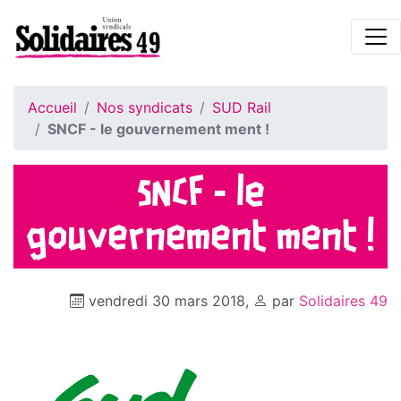
Accueil
Nos syndicats
SUD Rail
SNCF - le gouvernement ment !
SNCF - le
gouvernement ment !
vendredi 30 mars 2018
,
par
Solidaires 49