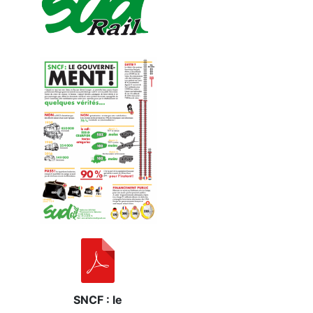
SNCF : le