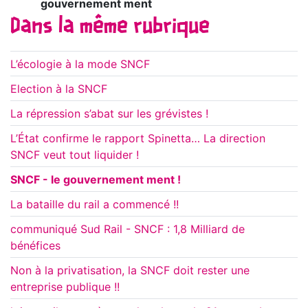
gouvernement ment
Dans la même rubrique
L’écologie à la mode SNCF
Election à la SNCF
La répression s’abat sur les grévistes !
L’État confirme le rapport Spinetta… La direction
SNCF veut tout liquider !
SNCF - le gouvernement ment !
La bataille du rail a commencé !!
communiqué Sud Rail - SNCF : 1,8 Milliard de
bénéfices
Non à la privatisation, la SNCF doit rester une
entreprise publique !!