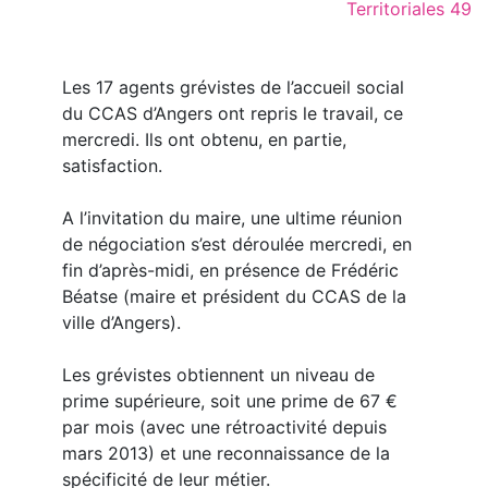
Territoriales 49
Les 17 agents grévistes de l’accueil social
du CCAS d’Angers ont repris le travail, ce
mercredi. Ils ont obtenu, en partie,
satisfaction.
A l’invitation du maire, une ultime réunion
de négociation s’est déroulée mercredi, en
fin d’après-midi, en présence de Frédéric
Béatse (maire et président du CCAS de la
ville d’Angers).
Les grévistes obtiennent un niveau de
prime supérieure, soit une prime de 67 €
par mois (avec une rétroactivité depuis
mars 2013) et une reconnaissance de la
spécificité de leur métier.