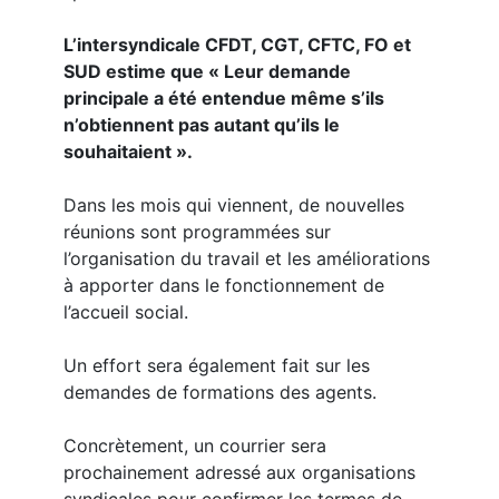
L’intersyndicale CFDT, CGT, CFTC, FO et
SUD estime que « Leur demande
principale a été entendue même s’ils
n’obtiennent pas autant qu’ils le
souhaitaient ».
Dans les mois qui viennent, de nouvelles
réunions sont programmées sur
l’organisation du travail et les améliorations
à apporter dans le fonctionnement de
l’accueil social.
Un effort sera également fait sur les
demandes de formations des agents.
Concrètement, un courrier sera
prochainement adressé aux organisations