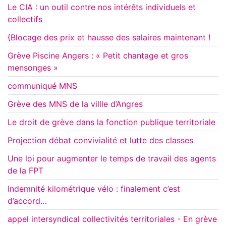
Le CIA : un outil contre nos intérêts individuels et
collectifs
{Blocage des prix et hausse des salaires maintenant !
Grève Piscine Angers : « Petit chantage et gros
mensonges »
communiqué MNS
Grève des MNS de la villle d’Angres
Le droit de grève dans la fonction publique territoriale
Projection débat convivialité et lutte des classes
Une loi pour augmenter le temps de travail des agents
de la FPT
Indemnité kilométrique vélo : finalement c’est
d’accord…
appel intersyndical collectivités territoriales - En grève