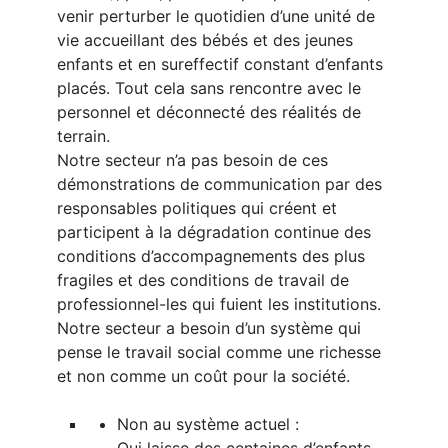
venir perturber le quotidien d’une unité de
vie accueillant des bébés et des jeunes
enfants et en sureffectif constant d’enfants
placés. Tout cela sans rencontre avec le
personnel et déconnecté des réalités de
terrain.
Notre secteur n’a pas besoin de ces
démonstrations de communication par des
responsables politiques qui créent et
participent à la dégradation continue des
conditions d’accompagnements des plus
fragiles et des conditions de travail de
professionnel-les qui fuient les institutions.
Notre secteur a besoin d’un système qui
pense le travail social comme une richesse
et non comme un coût pour la société.
Non au système actuel :