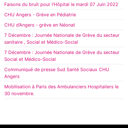
Faisons du bruit pour l’Hôpital le mardi 07 Juin 2022
CHU Angers - Grève en Pédiatrie
CHU d’Angers - grève en Néonat
7 Décembre : Journée Nationale de Grève du secteur
sanitaire , Social et Médico-Social
7 Décembre : Journée Nationale de Grève du secteur
Social et Médico-Social
Communiqué de presse Sud Santé Sociaux CHU
Angers
Mobilisation à Paris des Ambulanciers Hospitaliers le
30 novembre.