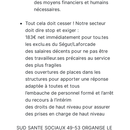
des moyens financiers et humains
nécessaires.
Tout cela doit cesser ! Notre secteur
doit dire stop et exiger :
183€ net immédiatement pour tou.tes
les exclu.es du Ségur/Laforcade
des salaires décents pour ne pas être
des travailleur.ses précaires au service
des plus fragiles
des ouvertures de places dans les
structures pour apporter une réponse
adaptée à toutes et tous
l’embauche de personnel formé et l’arrêt
du recours à l’intérim
des droits de haut niveau pour assurer
des prises en charge de haut niveau
SUD SANTE SOCIAUX 49-53 ORGANISE LE