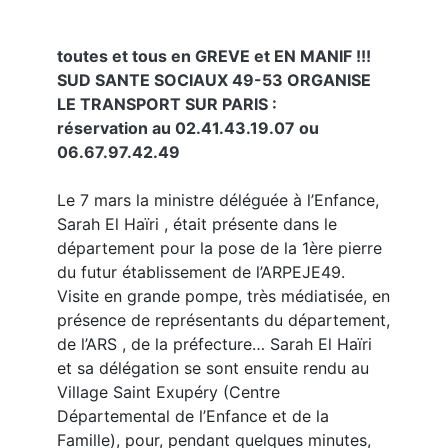
toutes et tous en GREVE et EN MANIF !!!
SUD SANTE SOCIAUX 49-53 ORGANISE
LE TRANSPORT SUR PARIS :
réservation au 02.41.43.19.07 ou
06.67.97.42.49
Le 7 mars la ministre déléguée à l’Enfance,
Sarah El Haïri , était présente dans le
département pour la pose de la 1ère pierre
du futur établissement de l’ARPEJE49.
Visite en grande pompe, très médiatisée, en
présence de représentants du département,
de l’ARS , de la préfecture… Sarah El Haïri
et sa délégation se sont ensuite rendu au
Village Saint Exupéry (Centre
Départemental de l’Enfance et de la
Famille), pour, pendant quelques minutes,