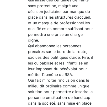
Qui laisse des centaines d’enfants
sans protection, malgré une
décision judiciaire, par manque de
place dans les structures d’accueil,
et un manque de professionnel.les
qualifié.es en nombre suffisant pour
permettre une prise en charge
digne.
Qui abandonne les personnes
précaires sur le bord de la route,
exclues des politiques d’aide. Pire, il
les culpabilise et les infantilise en
leur imposant du bénévolat pour
mériter l’aumône du RSA.
Qui fait miroiter l’inclusion dans le
milieu dit ordinaire comme unique
solution pour permettre d’inscrire la
personne en situation de handicap
dans la société, sans mise en place