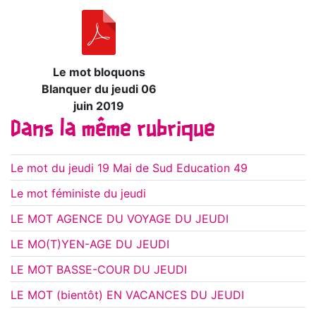
Le mot bloquons
Blanquer du jeudi 06
juin 2019
Dans la même rubrique
Le mot du jeudi 19 Mai de Sud Education 49
Le mot féministe du jeudi
LE MOT AGENCE DU VOYAGE DU JEUDI
LE MO(T)YEN-AGE DU JEUDI
LE MOT BASSE-COUR DU JEUDI
LE MOT (bientôt) EN VACANCES DU JEUDI