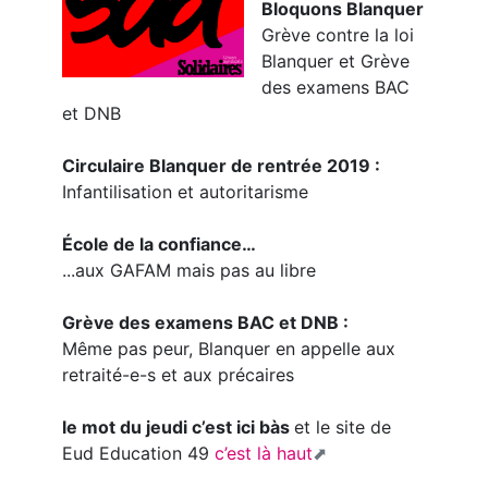
Bloquons Blanquer
Grève contre la loi
Blanquer et Grève
des examens BAC
et DNB
Circulaire Blanquer de rentrée 2019 :
Infantilisation et autoritarisme
École de la confiance…
...aux GAFAM mais pas au libre
Grève des examens BAC et DNB :
Même pas peur, Blanquer en appelle aux
retraité-e-s et aux précaires
le mot du jeudi c’est ici bàs
et le site de
Eud Education 49
c’est là haut