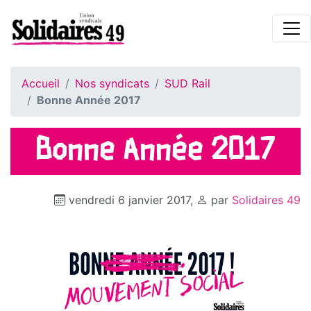
Accueil
Nos syndicats
SUD Rail
Bonne Année 2017
Bonne Année 2017
vendredi 6 janvier 2017
,
par
Solidaires 49