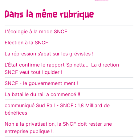
Dans la même rubrique
L’écologie à la mode SNCF
Election à la SNCF
La répression s’abat sur les grévistes !
L’État confirme le rapport Spinetta… La direction
SNCF veut tout liquider !
SNCF - le gouvernement ment !
La bataille du rail a commencé !!
communiqué Sud Rail - SNCF : 1,8 Milliard de
bénéfices
Non à la privatisation, la SNCF doit rester une
entreprise publique !!