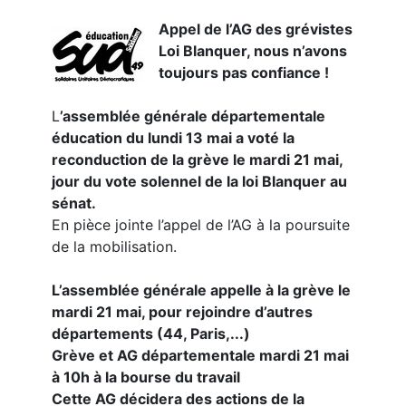
Appel de l’AG des grévistes
Loi Blanquer, nous n’avons
toujours pas confiance !
L
’assemblée générale départementale
éducation du lundi 13 mai a voté la
reconduction de la grève le mardi 21 mai,
jour du vote solennel de la loi Blanquer au
sénat.
En pièce jointe l’appel de l’AG à la poursuite
de la mobilisation.
L’assemblée générale appelle à la grève le
mardi 21 mai, pour rejoindre d’autres
départements (44, Paris,...)
Grève et AG départementale mardi 21 mai
à 10h à la bourse du travail
Cette AG décidera des actions de la