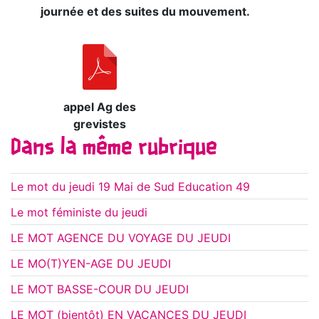
journée et des suites du mouvement.
appel Ag des
grevistes
Dans la même rubrique
Le mot du jeudi 19 Mai de Sud Education 49
Le mot féministe du jeudi
LE MOT AGENCE DU VOYAGE DU JEUDI
LE MO(T)YEN-AGE DU JEUDI
LE MOT BASSE-COUR DU JEUDI
LE MOT (bientôt) EN VACANCES DU JEUDI