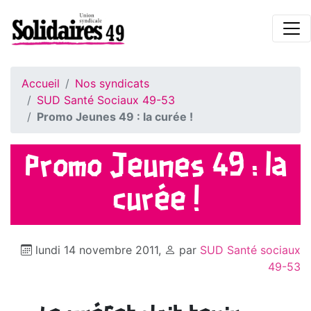
Accueil
Nos syndicats
SUD Santé Sociaux 49-53
Promo Jeunes 49 : la curée !
Promo Jeunes 49 : la
curée !
lundi 14 novembre 2011
,
par
SUD Santé sociaux
49-53