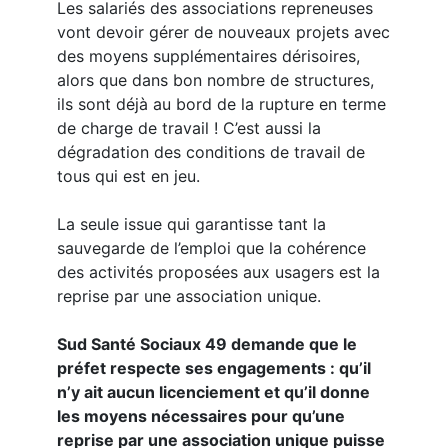
Les salariés des associations repreneuses
vont devoir gérer de nouveaux projets avec
des moyens supplémentaires dérisoires,
alors que dans bon nombre de structures,
ils sont déjà au bord de la rupture en terme
de charge de travail ! C’est aussi la
dégradation des conditions de travail de
tous qui est en jeu.
La seule issue qui garantisse tant la
sauvegarde de l’emploi que la cohérence
des activités proposées aux usagers est la
reprise par une association unique.
Sud Santé Sociaux 49 demande que le
préfet respecte ses engagements : qu’il
n’y ait aucun licenciement et qu’il donne
les moyens nécessaires pour qu’une
reprise par une association unique puisse