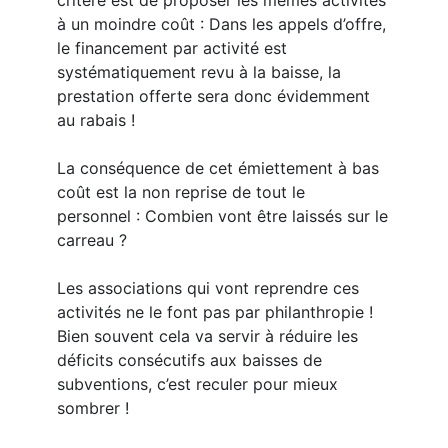
critère est de proposer les mêmes activités
à un moindre coût : Dans les appels d’offre,
le financement par activité est
systématiquement revu à la baisse, la
prestation offerte sera donc évidemment
au rabais !
La conséquence de cet émiettement à bas
coût est la non reprise de tout le
personnel : Combien vont être laissés sur le
carreau ?
Les associations qui vont reprendre ces
activités ne le font pas par philanthropie !
Bien souvent cela va servir à réduire les
déficits consécutifs aux baisses de
subventions, c’est reculer pour mieux
sombrer !