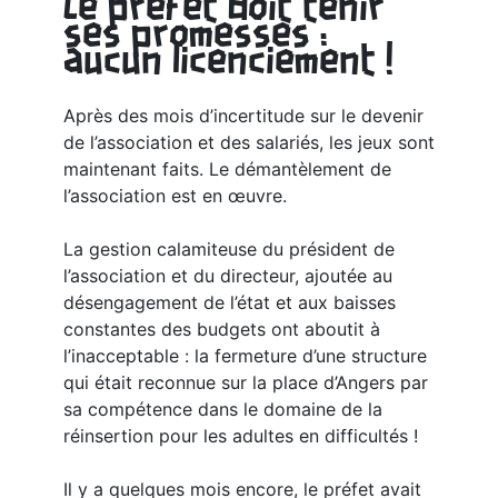
Le préfet doit tenir
ses promesses :
aucun licenciement !
Après des mois d’incertitude sur le devenir
de l’association et des salariés, les jeux sont
maintenant faits. Le démantèlement de
l’association est en œuvre.
La gestion calamiteuse du président de
l’association et du directeur, ajoutée au
désengagement de l’état et aux baisses
constantes des budgets ont aboutit à
l’inacceptable : la fermeture d’une structure
qui était reconnue sur la place d’Angers par
sa compétence dans le domaine de la
réinsertion pour les adultes en difficultés !
Il y a quelques mois encore, le préfet avait