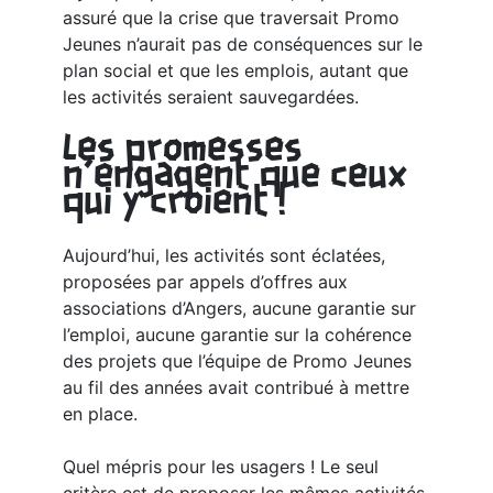
assuré que la crise que traversait Promo
Jeunes n’aurait pas de conséquences sur le
plan social et que les emplois, autant que
les activités seraient sauvegardées.
Les promesses
n’engagent que ceux
qui y croient !
Aujourd’hui, les activités sont éclatées,
proposées par appels d’offres aux
associations d’Angers, aucune garantie sur
l’emploi, aucune garantie sur la cohérence
des projets que l’équipe de Promo Jeunes
au fil des années avait contribué à mettre
en place.
Quel mépris pour les usagers ! Le seul