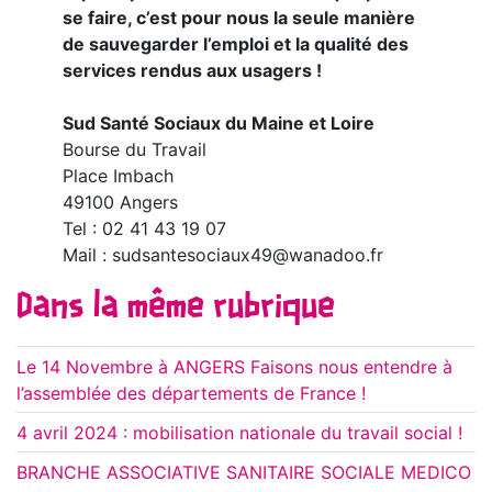
se faire, c’est pour nous la seule manière
de sauvegarder l’emploi et la qualité des
services rendus aux usagers !
Sud Santé Sociaux du Maine et Loire
Bourse du Travail
Place Imbach
49100 Angers
Tel : 02 41 43 19 07
Mail : sudsantesociaux49@wanadoo.fr
Dans la même rubrique
Le 14 Novembre à ANGERS Faisons nous entendre à
l’assemblée des départements de France !
4 avril 2024 : mobilisation nationale du travail social !
BRANCHE ASSOCIATIVE SANITAIRE SOCIALE MEDICO