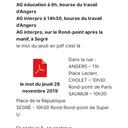
AG éducation à 9h, bourse du travail
d’Angers
AG interpro à 14h30, bourse du travail
d’Angers
AG interpro, sur le Rond-point après la
manif, à Segré
le mot du jeudi en pdf c’est là
Dans la rue :
ANGERS – 11h
Place Leclerc
CHOLET – 10h30
le mot du jeudi 28
Rond-point de Paris
novembre 2019
SAUMUR – 10h30
Place de la République
SEGRÉ - 10h30 Rond-Rond-point de Super
U