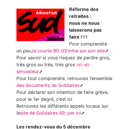
Réforme des
retraites :
nous ne nous
laisserons pas
faire ! ! !
Pour comprendre
un peu,
la courte BD d’Emma sur son site
Pour savoir si vous risquez de perdre gros,
très gros ou très, très gros :
ici un
simulateur
Pour tout comprendre, retrouvez l’ensemble
des documents de Solidaires
Pour déclarer son intention de faire grève,
pour le 1er degré, c’est ici
Retrouvez les différents appels locaux sur
le
site de Solidaires 49, par ici
Les rendez-vous du 5 décembre