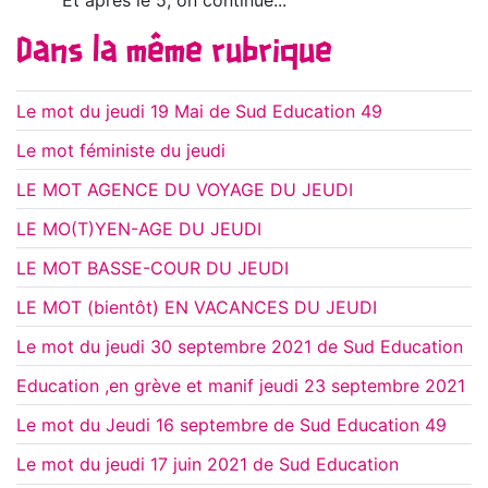
Et après le 5, on continue...
Dans la même rubrique
Le mot du jeudi 19 Mai de Sud Education 49
Le mot féministe du jeudi
LE MOT AGENCE DU VOYAGE DU JEUDI
LE MO(T)YEN-AGE DU JEUDI
LE MOT BASSE-COUR DU JEUDI
LE MOT (bientôt) EN VACANCES DU JEUDI
Le mot du jeudi 30 septembre 2021 de Sud Education
Education ,en grève et manif jeudi 23 septembre 2021
Le mot du Jeudi 16 septembre de Sud Education 49
Le mot du jeudi 17 juin 2021 de Sud Education