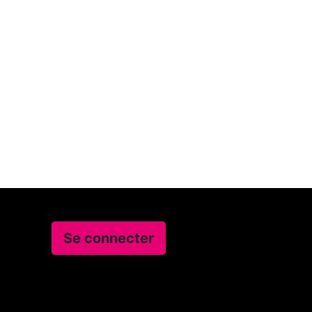
Se connecter