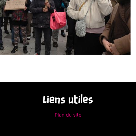
Liens utiles
Plan du site