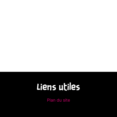
Liens utiles
Plan du site