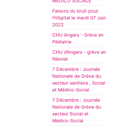
MEDICO SOCIALE
Faisons du bruit pour
l’Hôpital le mardi 07 Juin
2022
CHU Angers - Grève en
Pédiatrie
CHU d’Angers - grève en
Néonat
7 Décembre : Journée
Nationale de Grève du
secteur sanitaire , Social
et Médico-Social
7 Décembre : Journée
Nationale de Grève du
secteur Social et
Médico-Social