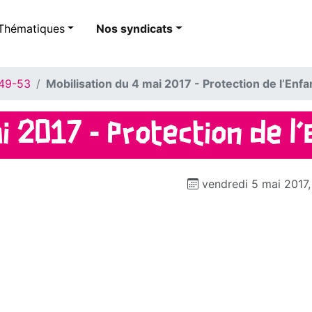
Thématiques
Nos syndicats
 49-53
Mobilisation du 4 mai 2017 - Protection de l’Enf
ai 2017 - Protection de l
vendredi 5 mai 2017