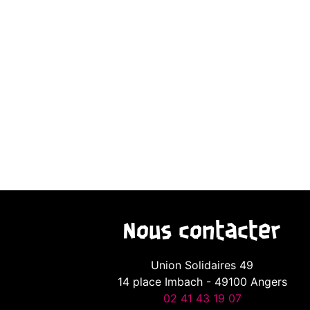
Nous contacter
Union Solidaires 49
14 place Imbach - 49100 Angers
02 41 43 19 07