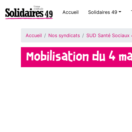
Accueil
Solidaires 49
Accueil
Nos syndicats
SUD Santé Sociaux
Mobilisation du 4 m