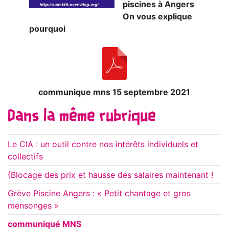
piscines à Angers
On vous explique
pourquoi
communique mns 15 septembre 2021
Dans la même rubrique
Le CIA : un outil contre nos intérêts individuels et
collectifs
{Blocage des prix et hausse des salaires maintenant !
Grève Piscine Angers : « Petit chantage et gros
mensonges »
communiqué MNS