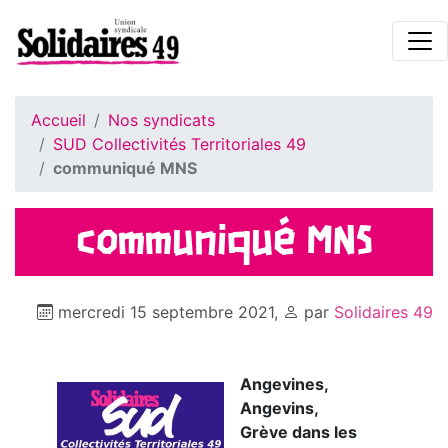
Accueil
Nos syndicats
SUD Collectivités Territoriales 49
communiqué MNS
communiqué MNS
mercredi 15 septembre 2021
,
par
Solidaires 49
Angevines,
Angevins,
Grève dans les