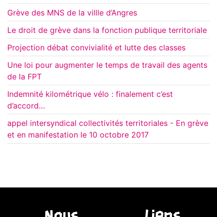
Grève des MNS de la villle d’Angres
Le droit de grève dans la fonction publique territoriale
Projection débat convivialité et lutte des classes
Une loi pour augmenter le temps de travail des agents
de la FPT
Indemnité kilométrique vélo : finalement c’est
d’accord…
appel intersyndical collectivités territoriales - En grève
et en manifestation le 10 octobre 2017
Nous
Liens