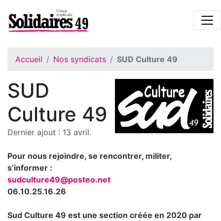
Accueil
Nos syndicats
SUD Culture 49
SUD
Culture 49
Dernier ajout : 13 avril.
Pour nous rejoindre, se rencontrer, militer,
s’informer :
sudculture49@posteo.net
06.10.25.16.26
Sud Culture 49 est une section créée en 2020 par