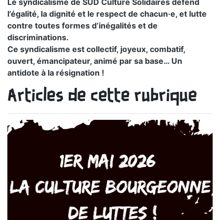
Le syndicalisme de SUD Culture Solidaires défend
l’égalité, la dignité et le respect de chacun·e, et lutte
contre toutes formes d’inégalités et de
discriminations.
Ce syndicalisme est collectif, joyeux, combatif,
ouvert, émancipateur, animé par sa base… Un
antidote à la résignation !
Articles de cette rubrique