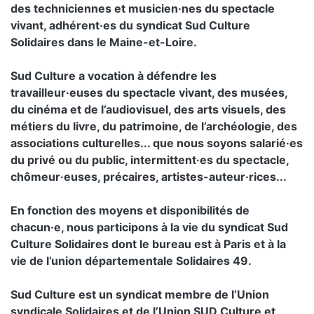
des techniciennes et musicien·nes du spectacle
vivant, adhérent·es du syndicat Sud Culture
Solidaires dans le Maine-et-Loire.
Sud Culture a vocation à défendre les
travailleur·euses du spectacle vivant, des musées,
du cinéma et de l’audiovisuel, des arts visuels, des
métiers du livre, du patrimoine, de l’archéologie, des
associations culturelles... que nous soyons salarié·es
du privé ou du public, intermittent·es du spectacle,
chômeur·euses, précaires, artistes-auteur·rices...
En fonction des moyens et disponibilités de
chacun·e, nous participons à la vie du syndicat Sud
Culture Solidaires dont le bureau est à Paris et à la
vie de l’union départementale Solidaires 49.
Sud Culture est un syndicat membre de l’Union
syndicale Solidaires et de l’Union SUD Culture et