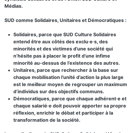
Médias.
SUD comme Solidaires, Unitaires et Démocratiques :
Solidaires, parce que SUD Culture Solidaires
entend être aux côtés des exclu·e·s, des
minorités et des victimes d’une société qui
n’hésite pas à placer le profit d’une infime
minorité au-dessus de l’existence des autres.
Unitaires, parce que rechercher à la base sur
chaque mobilisation l’unité d’action la plus large
est le meilleur moyen de regrouper un maximum
d’individus sur des objectifs communs.
Démocratiques, parce que chaque adhérent·e et
chaque salarié·e doit pouvoir apporter sa propre
réflexion, enrichir le débat et participer à la
transformation de la société.