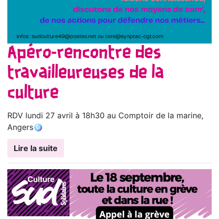
Apéro-rencontre des
travailleureuses de la
culture
RDV lundi 27 avril à 18h30 au Comptoir de la marine,
Angers🪩
Lire la suite