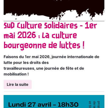
SUD Culture Solidaires - 1er
mai 2026 : La culture
bourgeonne de luttes !
Faisons du 1er mai 2026, journée internationale de
lutte pour les droits des
travailleureuses, une journée de fête et de
mobilisation !
Lire la suite