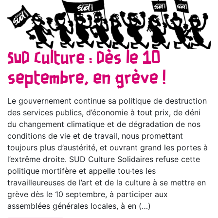
SUD Culture : Dès le 10
septembre, en grève !
Le gouvernement continue sa politique de destruction
des services publics, d’économie à tout prix, de déni
du changement climatique et de dégradation de nos
conditions de vie et de travail, nous promettant
toujours plus d’austérité, et ouvrant grand les portes à
l’extrême droite. SUD Culture Solidaires refuse cette
politique mortifère et appelle tou·tes les
travailleureuses de l’art et de la culture à se mettre en
grève dès le 10 septembre, à participer aux
assemblées générales locales, à en (…)