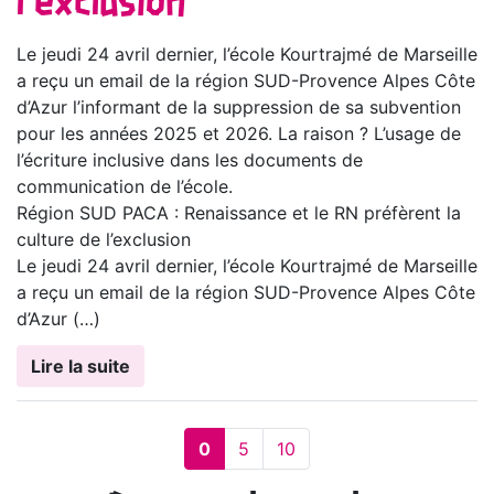
l’exclusion
Le jeudi 24 avril dernier, l’école Kourtrajmé de Marseille
a reçu un email de la région SUD-Provence Alpes Côte
d’Azur l’informant de la suppression de sa subvention
pour les années 2025 et 2026. La raison ? L’usage de
l’écriture inclusive dans les documents de
communication de l’école.
Région SUD PACA : Renaissance et le RN préfèrent la
culture de l’exclusion
Le jeudi 24 avril dernier, l’école Kourtrajmé de Marseille
a reçu un email de la région SUD-Provence Alpes Côte
d’Azur (…)
Lire la suite
0
5
10