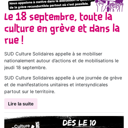
Le 18 septembre, toute la
culture en grève et dans la
rue !
SUD Culture Solidaires appelle à se mobiliser
nationalement autour d’actions et de mobilisations le
jeudi 18 septembre.
SUD Culture Solidaires appelle à une journée de grève
et de manifestations unitaires et intersyndicales
partout sur le territoire.
Lire la suite