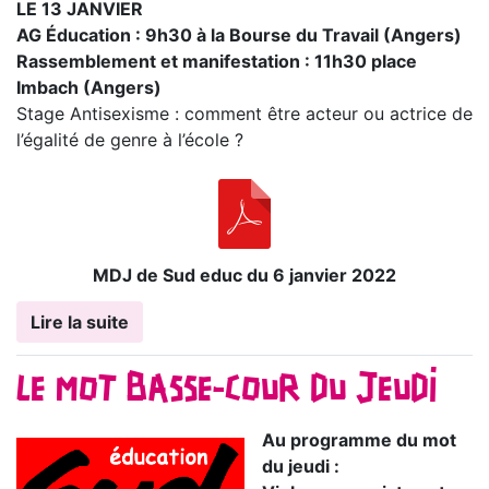
LE 13 JANVIER
AG Éducation : 9h30 à la Bourse du Travail (Angers)
Rassemblement et manifestation : 11h30 place
Imbach (Angers)
Stage Antisexisme : comment être acteur ou actrice de
l’égalité de genre à l’école ?
MDJ de Sud educ du 6 janvier 2022
Lire la suite
LE MOT BASSE-COUR DU JEUDI
Au programme du mot
du jeudi :