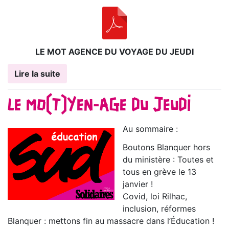
LE MOT AGENCE DU VOYAGE DU JEUDI
Lire la suite
LE MO(T)YEN-AGE DU JEUDI
Au sommaire :
Boutons Blanquer hors
du ministère : Toutes et
tous en grève le 13
janvier !
Covid, loi Rilhac,
inclusion, réformes
Blanquer : mettons fin au massacre dans l’Éducation !