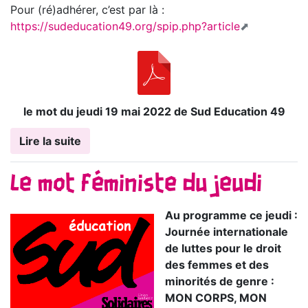
Pour (ré)adhérer, c’est par là :
https://sudeducation49.org/spip.php?article
le mot du jeudi 19 mai 2022 de Sud Education 49
Lire la suite
Le mot féministe du jeudi
Au programme ce jeudi :
Journée internationale
de luttes pour le droit
des femmes et des
minorités de genre :
MON CORPS, MON