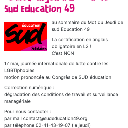
Sud Education 49
au sommaire du Mot du Jeudi de
sud Education 49
La certification en anglais
obligatoire en L3 !
C’est NON
17 mai, journée internationale de lutte contre les
LGBTIphobies
motion prononcée au Congrès de SUD éducation
Correction numérique :
dégradation des conditions de travail et surveillance
managériale
Pour nous contacter :
par mail contact@sudeducation49.org
par téléphone 02-41-43-19-07 (le jeudi)