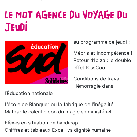
LE MOT AGENCE DU VOYAGE DU
JEUDI
au programme ce jeudi :
Mépris et incompétence !
Retour d’Ibiza : le double
effet KissCool
Conditions de travail
Hémorragie dans
l’Éducation nationale
L’école de Blanquer ou la fabrique de l’inégalité
Maths : le calcul bidon du magicien ministériel
Élèves en situation de handicap
Chiffres et tableaux Excell vs dignité humaine