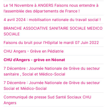
Le 14 Novembre à ANGERS Faisons nous entendre à
l’assemblée des départements de France !
4 avril 2024 : mobilisation nationale du travail social !
BRANCHE ASSOCIATIVE SANITAIRE SOCIALE MEDICO
SOCIALE
Faisons du bruit pour l’Hôpital le mardi 07 Juin 2022
CHU Angers - Grève en Pédiatrie
CHU d’Angers - grève en Néonat
7 Décembre : Journée Nationale de Grève du secteur
sanitaire , Social et Médico-Social
7 Décembre : Journée Nationale de Grève du secteur
Social et Médico-Social
Communiqué de presse Sud Santé Sociaux CHU
Angers