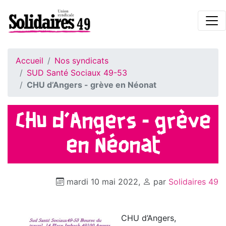
Accueil
Nos syndicats
SUD Santé Sociaux 49-53
CHU d’Angers - grève en Néonat
CHU d’Angers - grève
en Néonat
mardi 10 mai 2022
,
par
Solidaires 49
CHU d’Angers,