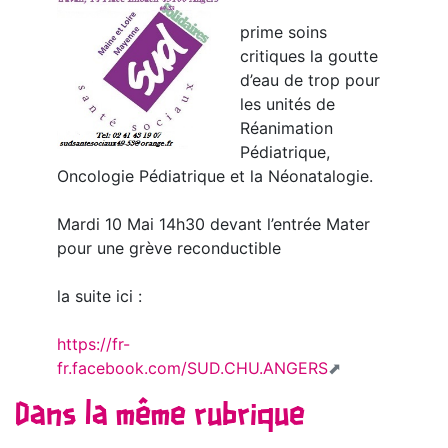
prime soins
critiques la goutte
d’eau de trop pour
les unités de
Réanimation
Pédiatrique,
Oncologie Pédiatrique et la Néonatalogie.
Mardi 10 Mai 14h30 devant l’entrée Mater
pour une grève reconductible
la suite ici :
https://fr-
fr.facebook.com/SUD.CHU.ANGERS
Dans la même rubrique