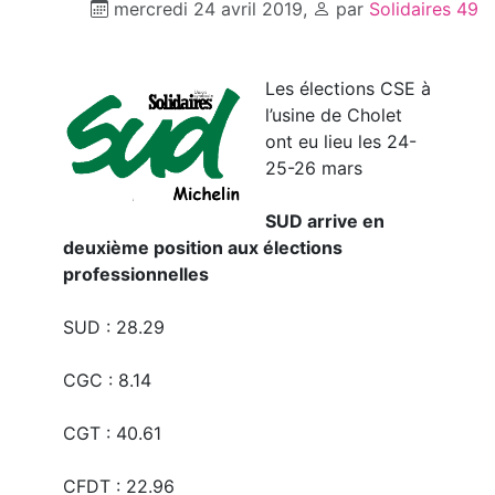
mercredi 24 avril 2019
,
par
Solidaires 49
Les élections CSE à
l’usine de Cholet
ont eu lieu les 24-
25-26 mars
SUD arrive en
deuxième position aux élections
professionnelles
SUD : 28.29
CGC : 8.14
CGT : 40.61
CFDT : 22.96