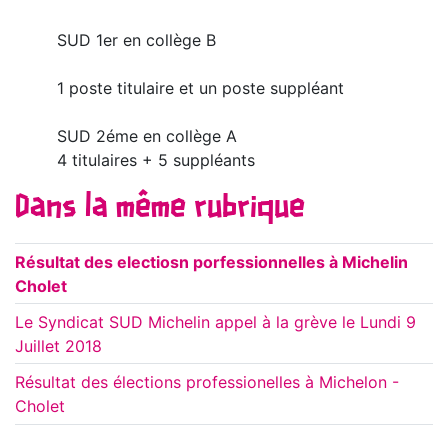
SUD 1er en collège B
1 poste titulaire et un poste suppléant
SUD 2éme en collège A
4 titulaires + 5 suppléants
Dans la même rubrique
Résultat des electiosn porfessionnelles à Michelin
Cholet
Le Syndicat SUD Michelin appel à la grève le Lundi 9
Juillet 2018
Résultat des élections professionelles à Michelon -
Cholet