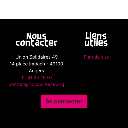
Nous
Liens
contacter
utiles
Union Solidaires 49
Plan du site
14 place Imbach - 49100
Angers
02 41 43 19 07
contact@solidaires49.org
Se connecter