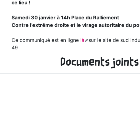
ce lieu !
Samedi 30 janvier à 14h Place du Ralliement
Contre l’extrême droite et le virage autoritaire du po
Ce communiqué est en ligne
là
sur le site de sud indu
49
Documents joints