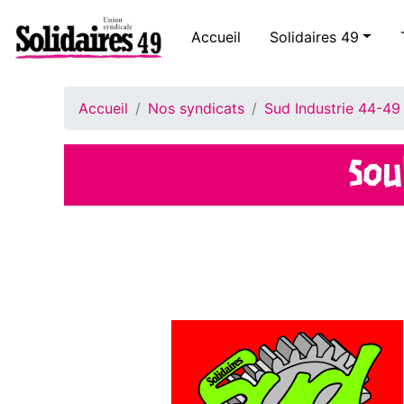
Accueil
Solidaires 49
Accueil
Nos syndicats
Sud Industrie 44-49
Sou