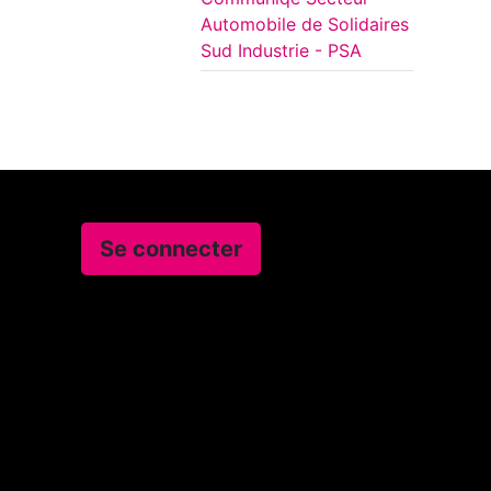
Automobile de Solidaires
Sud Industrie - PSA
Se connecter