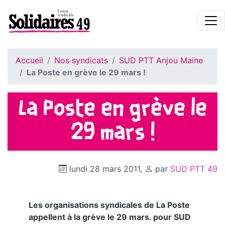
Accueil
Nos syndicats
SUD PTT Anjou Maine
La Poste en grève le 29 mars !
La Poste en grève le
29 mars !
lundi 28 mars 2011
,
par
SUD PTT 49
Les organisations syndicales de La Poste
appellent à la grève le 29 mars. pour SUD