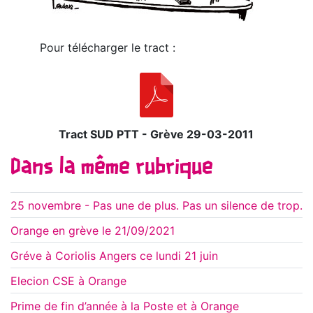
Pour télécharger le tract :
Tract SUD PTT - Grève 29-03-2011
Dans la même rubrique
25 novembre - Pas une de plus. Pas un silence de trop.
Orange en grève le 21/09/2021
Gréve à Coriolis Angers ce lundi 21 juin
Elecion CSE à Orange
Prime de fin d’année à la Poste et à Orange