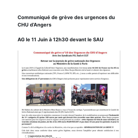
Communiqué de grève des urgences du
CHU d’Angers
AG le 11 Juin à 12h30 devant le SAU