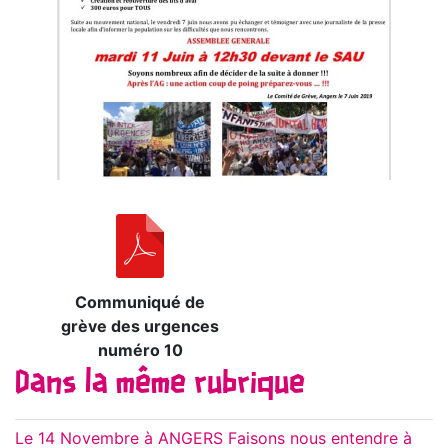
Communiqué de
grève des urgences
numéro 10
Dans la même rubrique
Le 14 Novembre à ANGERS Faisons nous entendre à