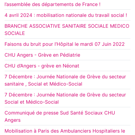
l’assemblée des départements de France !
4 avril 2024 : mobilisation nationale du travail social !
BRANCHE ASSOCIATIVE SANITAIRE SOCIALE MEDICO
SOCIALE
Faisons du bruit pour l’Hôpital le mardi 07 Juin 2022
CHU Angers - Grève en Pédiatrie
CHU d’Angers - grève en Néonat
7 Décembre : Journée Nationale de Grève du secteur
sanitaire , Social et Médico-Social
7 Décembre : Journée Nationale de Grève du secteur
Social et Médico-Social
Communiqué de presse Sud Santé Sociaux CHU
Angers
Mobilisation à Paris des Ambulanciers Hospitaliers le