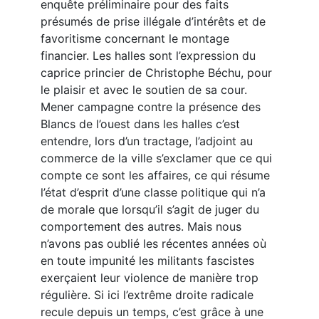
enquête préliminaire pour des faits
présumés de prise illégale d’intérêts et de
favoritisme concernant le montage
financier. Les halles sont l’expression du
caprice princier de Christophe Béchu, pour
le plaisir et avec le soutien de sa cour.
Mener campagne contre la présence des
Blancs de l’ouest dans les halles c’est
entendre, lors d’un tractage, l’adjoint au
commerce de la ville s’exclamer que ce qui
compte ce sont les affaires, ce qui résume
l’état d’esprit d’une classe politique qui n’a
de morale que lorsqu’il s’agit de juger du
comportement des autres. Mais nous
n’avons pas oublié les récentes années où
en toute impunité les militants fascistes
exerçaient leur violence de manière trop
régulière. Si ici l’extrême droite radicale
recule depuis un temps, c’est grâce à une