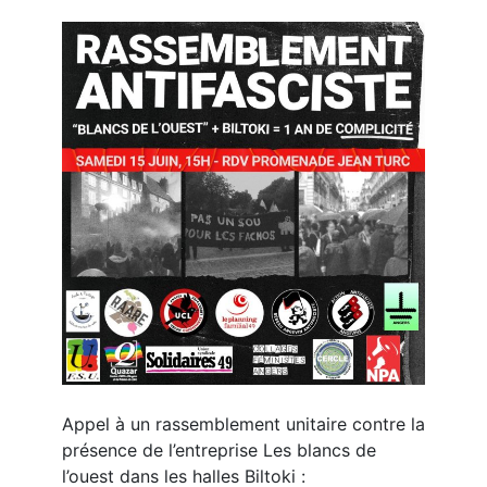
Appel à un rassemblement unitaire contre la
présence de l’entreprise Les blancs de
l’ouest dans les halles Biltoki :