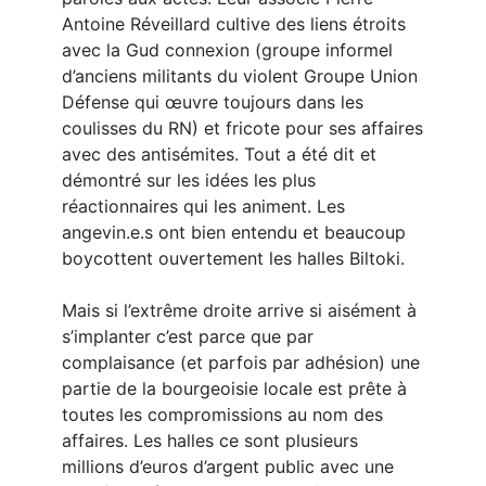
Antoine Réveillard cultive des liens étroits
avec la Gud connexion (groupe informel
d’anciens militants du violent Groupe Union
Défense qui œuvre toujours dans les
coulisses du RN) et fricote pour ses affaires
avec des antisémites. Tout a été dit et
démontré sur les idées les plus
réactionnaires qui les animent. Les
angevin.e.s ont bien entendu et beaucoup
boycottent ouvertement les halles Biltoki.
Mais si l’extrême droite arrive si aisément à
s’implanter c’est parce que par
complaisance (et parfois par adhésion) une
partie de la bourgeoisie locale est prête à
toutes les compromissions au nom des
affaires. Les halles ce sont plusieurs
millions d’euros d’argent public avec une